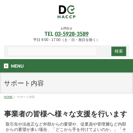
お問合せ
TEL
03-5928-3589
平日 9:00 - 17:00（土・日・祝日を除く）
MENU
サポート内容
HOME
»
サポート内容
事業者の皆様へ様々な支援を行います
取引先や法改正など外部からの要望や、従業員や管理層など内部
からの要望が多い場合、「どこから手を付けてよいのか。」「そ