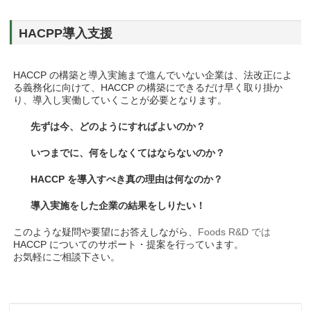
HACPP導入支援
HACCP の構築と導入実施まで進んでいない企業は、法改正によ
る義務化に向けて、HACCP の構築にできるだけ早く取り掛か
り、導入し実働していくことが必要となります。
先ずは今、どのようにすればよいのか？
いつまでに、何をしなくてはならないのか？
HACCP を導入すべき真の理由は何なのか？
導入実施をした企業の結果をしりたい！
このような疑問や要望にお答えしながら、
Foods R&D では
HACCP についてのサポート・提案を行っています。
お気軽にご相談下さい。