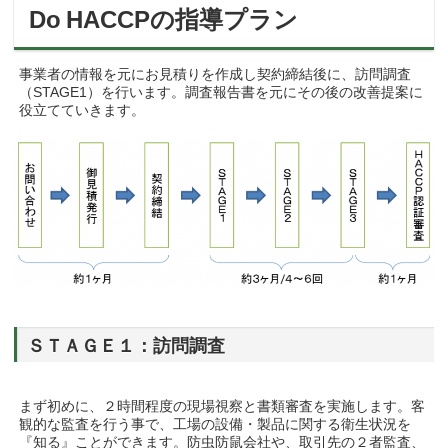
Do
HACCPの指導プラン
事業者の情報を元にお見積りを作成し契約締結後に、訪問調査
（STAGE1）を行います。調査報告書を元にその後の改善提案に
役立てていきます。
ＳＴＡＧＥ１：訪問調査
まず初めに、２時間程度の現場視察と書類審査を実施します。客
観的な監査を行う事で、工場の設備・製品に関する衛生状況を
『知る』ことができます。防虫防鼠会社や、取引先の２者監査、